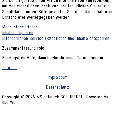
Sie sehen gerade einen Platzhalterinhalt von
YouTube
. Um
auf den eigentlichen Inhalt zuzugreifen, klicken Sie auf die
Schaltfläche unten. Bitte beachten Sie, dass dabei Daten an
Drittanbieter weitergegeben werden.
Mehr Informationen
Inhalt entsperren
Erforderlichen Service akzeptieren und Inhalte entsperren
Zusammenfassung folgt.
Benötigst du Hilfe, dann buche dir einen Termin bei mir.
Termine
Impressum
Datenschutz
Copyright © 2026 MS natürlich SCHUBFREI | Powered by
Ilke Wolf