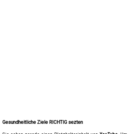
Gesundheitliche Ziele RICHTIG sezten