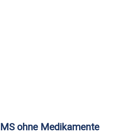
MS ohne Medikamente