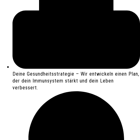
Deine Gesundheitsstrategie – Wir entwickeln einen Plan,
der dein Immunsystem stärkt und dein Leben
verbessert.