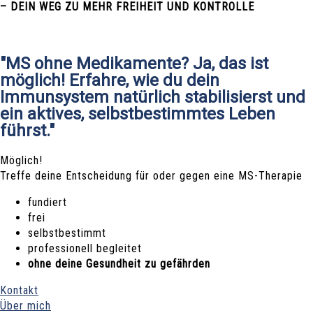
– DEIN WEG ZU MEHR FREIHEIT UND KONTROLLE
"MS ohne Medikamente? Ja, das ist
möglich! Erfahre, wie du dein
Immunsystem natürlich stabilisierst und
ein aktives, selbstbestimmtes Leben
führst."
Möglich!
Treffe deine Entscheidung für oder gegen eine MS-Therapie
fundiert
frei
selbstbestimmt
professionell begleitet
ohne deine Gesundheit zu gefährden
Kontakt
Über mich