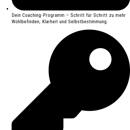
Dein Coaching-Programm – Schritt für Schritt zu mehr
Wohlbefinden, Klarheit und Selbstbestimmung.