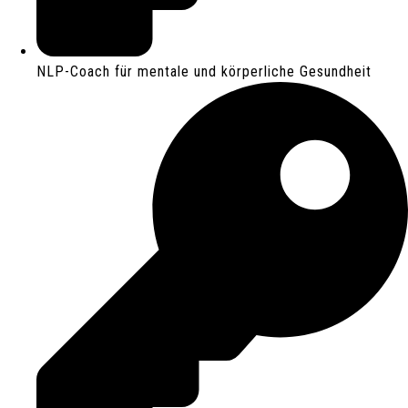
NLP-Coach für mentale und körperliche Gesundheit