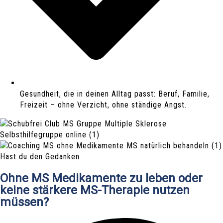
Gesundheit, die in deinen Alltag passt: Beruf, Familie,
Freizeit – ohne Verzicht, ohne ständige Angst.
Hast du den Gedanken
Ohne MS Medikamente zu leben oder
keine stärkere MS-Therapie nutzen
müssen?