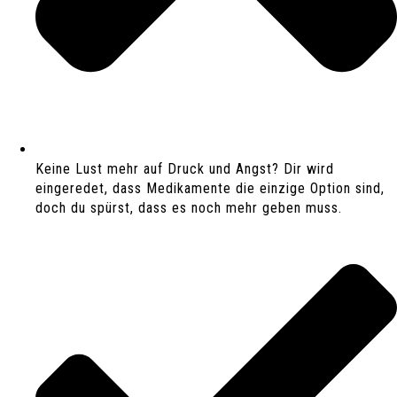
Keine Lust mehr auf Druck und Angst? Dir wird
eingeredet, dass Medikamente die einzige Option sind,
doch du spürst, dass es noch mehr geben muss.