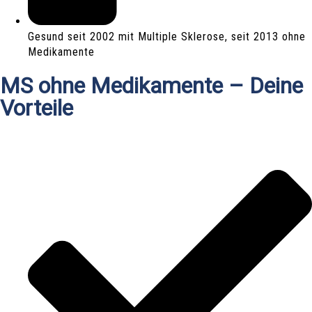
Gesund seit 2002 mit Multiple Sklerose, seit 2013 ohne
Medikamente
MS ohne Medikamente – Deine
Vorteile