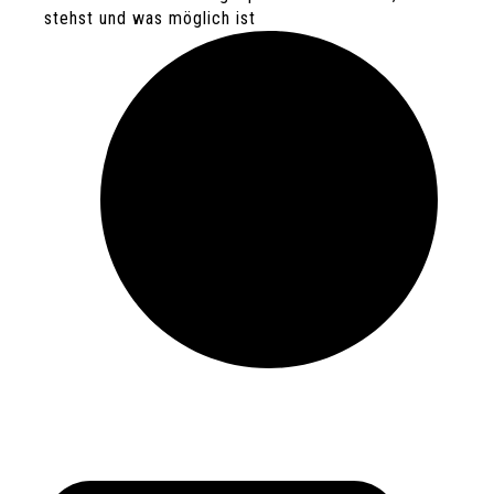
stehst und was möglich ist