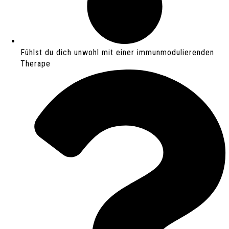
Fühlst du dich unwohl mit einer immunmodulierenden
Therape