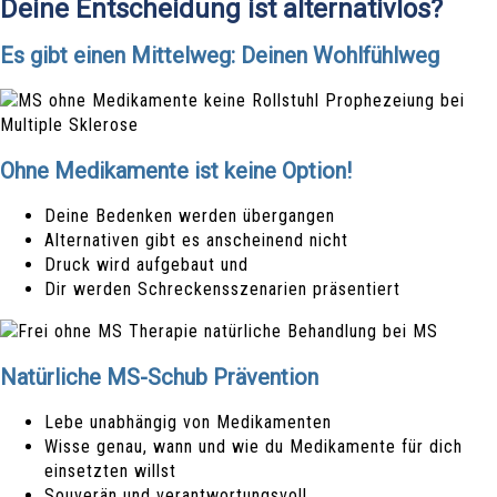
Deine Entscheidung ist
alternativlos?
Es gibt einen Mittelweg: Deinen Wohlfühlweg
Ohne Medikamente ist keine Option!
Deine Bedenken werden übergangen
Alternativen gibt es anscheinend nicht
Druck wird aufgebaut und
Dir werden Schreckensszenarien präsentiert
Natürliche MS-Schub Prävention
Lebe unabhängig von Medikamenten
Wisse genau, wann und wie du Medikamente für dich
einsetzten willst
Souverän und verantwortungsvoll