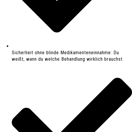
Sicherheit ohne blinde Medikamenteneinnahme: Du
weißt, wann du welche Behandlung wirklich brauchst.