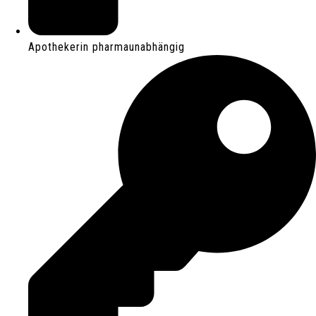
Apothekerin pharmaunabhängig