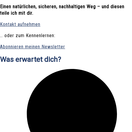
Einen natürlichen, sicheren, nachhaltigen Weg – und diesen
teile ich mit dir.
Kontakt aufnehmen
… oder zum Kennenlernen:
Abonnieren meinen Newsletter
Was erwartet dich?