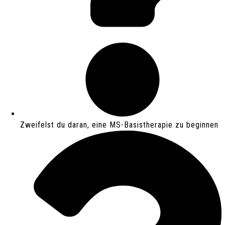
Zweifelst du daran, eine MS-Basistherapie zu beginnen