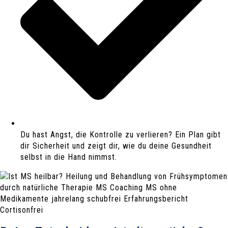
Du hast Angst, die Kontrolle zu verlieren? Ein Plan gibt
dir Sicherheit und zeigt dir, wie du deine Gesundheit
selbst in die Hand nimmst.