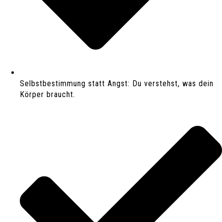
Selbstbestimmung statt Angst: Du verstehst, was dein
Körper braucht.