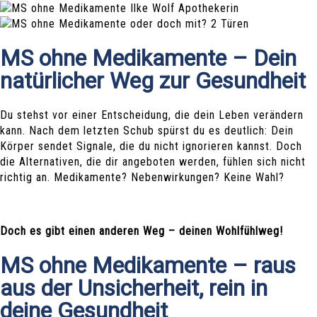
MS ohne Medikamente – Dein
natürlicher Weg zur Gesundheit
Du stehst vor einer Entscheidung, die dein Leben verändern
kann. Nach dem letzten Schub spürst du es deutlich: Dein
Körper sendet Signale, die du nicht ignorieren kannst. Doch
die Alternativen, die dir angeboten werden, fühlen sich nicht
richtig an. Medikamente? Nebenwirkungen? Keine Wahl?
Doch es gibt einen anderen Weg – deinen Wohlfühlweg!
MS ohne Medikamente – raus
aus der Unsicherheit, rein in
deine Gesundheit