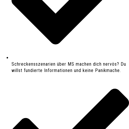
Schreckensszenarien über MS machen dich nervös? Du
willst fundierte Informationen und keine Panikmache.