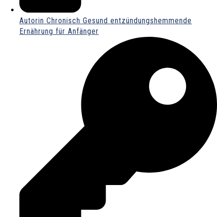
Autorin Chronisch Gesund entzündungshemmende
Ernährung für Anfänger