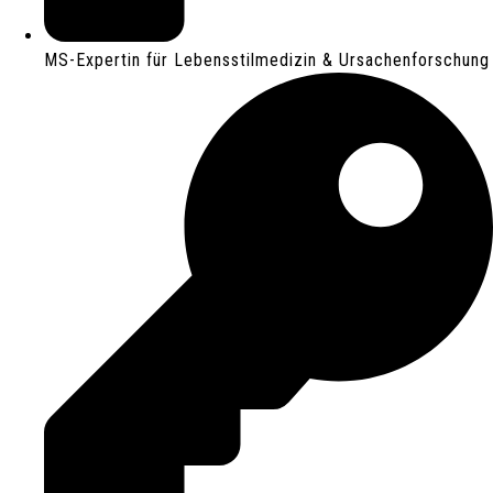
MS-Expertin für Lebensstilmedizin & Ursachenforschung