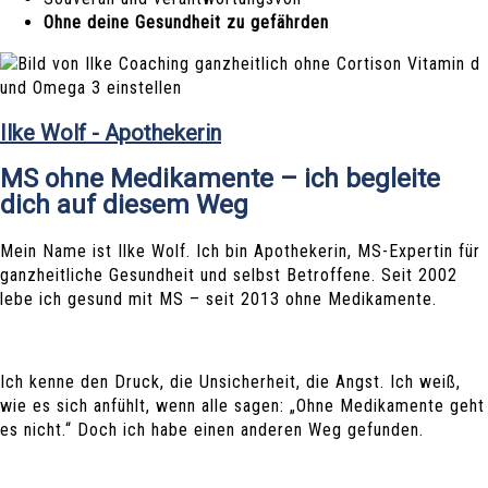
Ohne deine Gesundheit zu gefährden
Ilke Wolf - Apothekerin
MS ohne Medikamente – ich begleite
dich auf diesem Weg
Mein Name ist Ilke Wolf. Ich bin Apothekerin, MS-Expertin für
ganzheitliche Gesundheit und selbst Betroffene. Seit 2002
lebe ich gesund mit MS – seit 2013 ohne Medikamente.
Ich kenne den Druck, die Unsicherheit, die Angst. Ich weiß,
wie es sich anfühlt, wenn alle sagen: „Ohne Medikamente geht
es nicht.“ Doch ich habe einen anderen Weg gefunden.