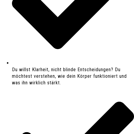
Du willst Klarheit, nicht blinde Entscheidungen? Du
möchtest verstehen, wie dein Körper funktioniert und
was ihn wirklich stärkt.