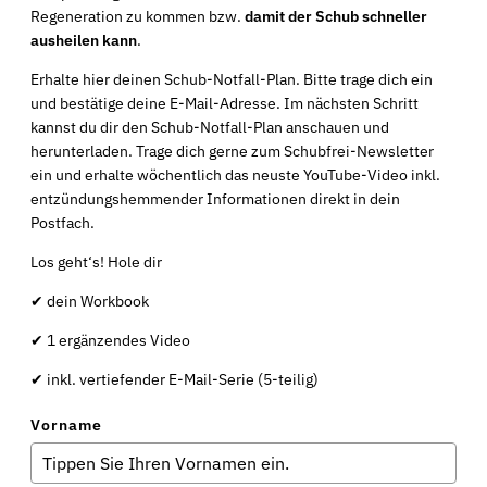
Regeneration zu kommen bzw.
damit der Schub schneller
ausheilen kann
.
Erhalte hier deinen Schub-Notfall-Plan. Bitte trage dich ein
und bestätige deine E-Mail-Adresse. Im nächsten Schritt
kannst du dir den Schub-Notfall-Plan anschauen und
herunterladen. Trage dich gerne zum Schubfrei-Newsletter
ein und erhalte wöchentlich das neuste YouTube-Video inkl.
entzündungshemmender Informationen direkt in dein
Postfach.
Los geht‘s! Hole dir
✔ dein Workbook
✔ 1 ergänzendes Video
✔ inkl. vertiefender E-Mail-Serie (5-teilig)
Vorname