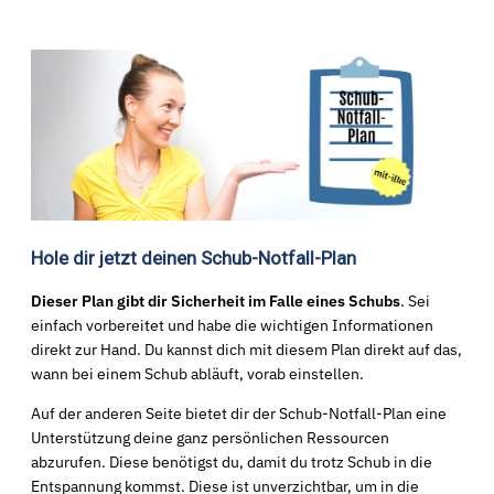
Hole dir jetzt deinen Schub-Notfall-Plan
Dieser Plan gibt dir Sicherheit im Falle eines Schubs
. Sei
einfach vorbereitet und habe die wichtigen Informationen
direkt zur Hand. Du kannst dich mit diesem Plan direkt auf das,
wann bei einem Schub abläuft, vorab einstellen.
Auf der anderen Seite bietet dir der Schub-Notfall-Plan eine
Unterstützung deine ganz persönlichen Ressourcen
abzurufen. Diese benötigst du, damit du trotz Schub in die
Entspannung kommst. Diese ist unverzichtbar, um in die