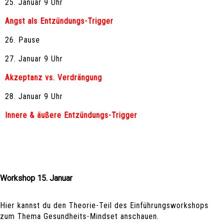
25. Januar 9 Uhr
Angst als Entzündungs-Trigger
26. Pause
27. Januar 9 Uhr
Akzeptanz vs. Verdrängung
28. Januar 9 Uhr
Innere & äußere Entzündungs-Trigger
Workshop 15. Januar
Hier kannst du den Theorie-Teil des Einführungsworkshops
zum Thema Gesundheits-Mindset anschauen.