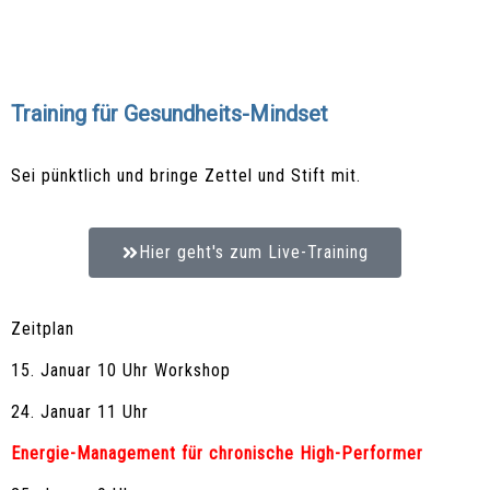
Training für Gesundheits-Mindset
Sei pünktlich und bringe Zettel und Stift mit.
Hier geht's zum Live-Training
Zeitplan
15. Januar 10 Uhr Workshop
24. Januar 11 Uhr
Energie-Management für chronische High-Performer