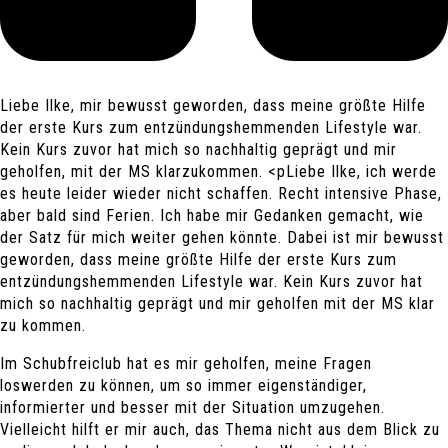
Liebe Ilke, mir bewusst geworden, dass meine größte Hilfe
der erste Kurs zum entzündungshemmenden Lifestyle war.
Kein Kurs zuvor hat mich so nachhaltig geprägt und mir
geholfen, mit der MS klarzukommen. <pLiebe Ilke, ich werde
es heute leider wieder nicht schaffen. Recht intensive Phase,
aber bald sind Ferien. Ich habe mir Gedanken gemacht, wie
der Satz für mich weiter gehen könnte. Dabei ist mir bewusst
geworden, dass meine größte Hilfe der erste Kurs zum
entzündungshemmenden Lifestyle war. Kein Kurs zuvor hat
mich so nachhaltig geprägt und mir geholfen mit der MS klar
zu kommen.
Im Schubfreiclub hat es mir geholfen, meine Fragen
loswerden zu können, um so immer eigenständiger,
informierter und besser mit der Situation umzugehen.
Vielleicht hilft er mir auch, das Thema nicht aus dem Blick zu