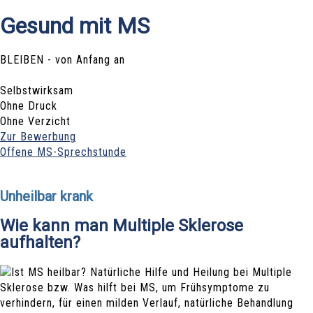
Gesund mit MS
BLEIBEN - von Anfang an
Selbstwirksam
Ohne Druck
Ohne Verzicht
Zur Bewerbung
Offene MS-Sprechstunde
Unheilbar krank
Wie kann man Multiple Sklerose
aufhalten?