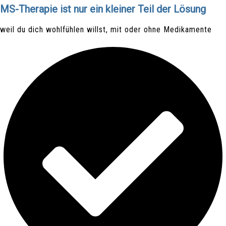
MS-Therapie ist nur ein kleiner Teil der Lösung
weil du dich wohlfühlen willst, mit oder ohne Medikamente