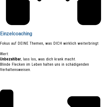
Einzelcoaching
Fokus auf DEINE Themen, was DICH wirklich weiterbringt
Wert:
Unbezahlbar
, lass los, was dich krank macht.
Blinde Flecken im Leben halten uns in schädigenden
Verhaltensweisen.