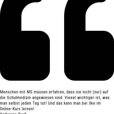
Menschen mit MS müssen erfahren, dass sie nicht (nur) auf
die Schulmedizin angewiesen sind. Vieeel wichtiger ist, was
man selbst jeden Tag tut! Und das kann man bei Ilke im
Online-Kurs lernen!