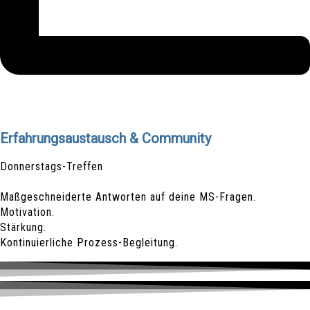
Erfahrungsaustausch & Community
Donnerstags-Treffen
Maßgeschneiderte Antworten auf deine MS-Fragen.
Motivation.
Stärkung.
Kontinuierliche Prozess-Begleitung.