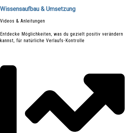
Wissensaufbau & Umsetzung
Videos & Anleitungen
Entdecke Möglichkeiten, was du gezielt positiv verändern
kannst, für natürliche Verlaufs-Kontrolle