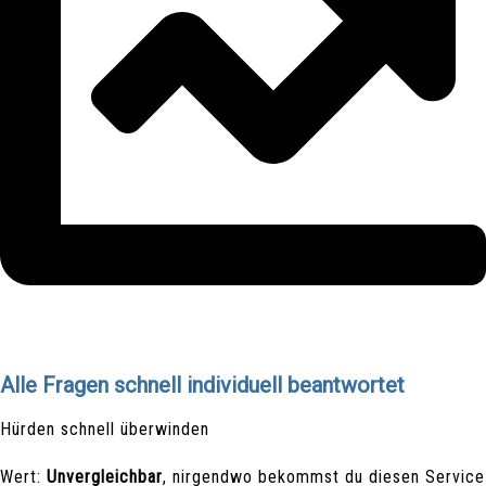
Alle Fragen schnell individuell beantwortet
Hürden schnell überwinden
Wert:
Unvergleichbar
, nirgendwo bekommst du diesen Service