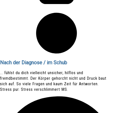
Nach der Diagnose / im Schub
... fühlst du dich vielleicht unsicher, hilflos und
fremdbestimmt. Der Körper gehorcht nicht und Druck baut
sich auf. So viele Fragen und kaum Zeit für Antworten.
Stress pur. Stress verschlimmert MS.