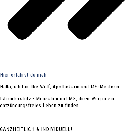
Hier erfährst du mehr
Hallo, ich bin Ilke Wolf, Apothekerin und MS-Mentorin.
Ich unterstütze Menschen mit MS, ihren Weg in ein
entzündungsfreies Leben zu finden.
GANZHEITLICH & INDIVIDUELL!