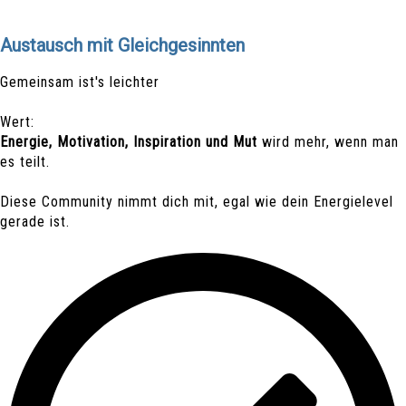
Austausch mit Gleichgesinnten
Gemeinsam ist's leichter
Wert:
Energie, Motivation, Inspiration und Mut
wird mehr, wenn man
es teilt.
Diese Community nimmt dich mit, egal wie dein Energielevel
gerade ist.