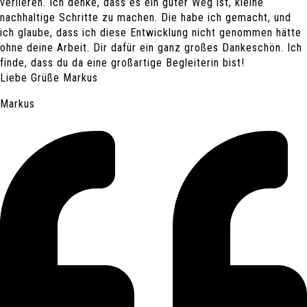
verlieren. Ich denke, dass es ein guter Weg ist, kleine
nachhaltige Schritte zu machen. Die habe ich gemacht, und
ich glaube, dass ich diese Entwicklung nicht genommen hätte
ohne deine Arbeit. Dir dafür ein ganz großes Dankeschön. Ich
finde, dass du da eine großartige Begleiterin bist!
Liebe Grüße Markus
Markus