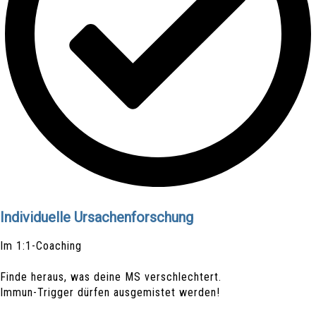
Individuelle Ursachenforschung
Im 1:1-Coaching
Finde heraus, was deine MS verschlechtert.
Immun-Trigger dürfen ausgemistet werden!