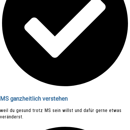
MS ganzheitlich verstehen
weil du gesund trotz MS sein willst und dafür gerne etwas
veränderst.