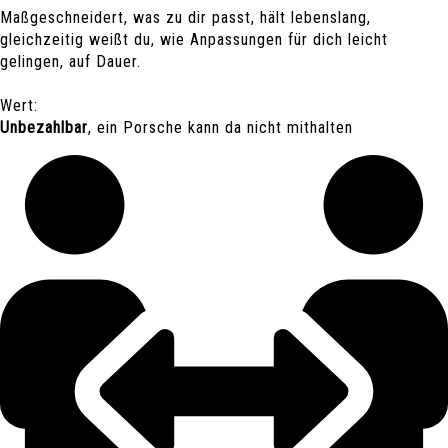
Maßgeschneidert, was zu dir passt, hält lebenslang,
gleichzeitig weißt du, wie Anpassungen für dich leicht
gelingen, auf Dauer.
Wert:
Unbezahlbar
, ein Porsche kann da nicht mithalten