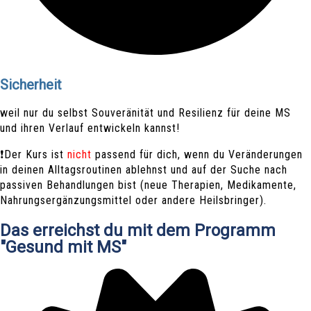
Sicherheit
weil nur du selbst Souveränität und Resilienz für deine MS
und ihren Verlauf entwickeln kannst!
❗Der Kurs ist
nicht
passend für dich, wenn du Veränderungen
in deinen Alltagsroutinen ablehnst und auf der Suche nach
passiven Behandlungen bist (neue Therapien, Medikamente,
Nahrungsergänzungsmittel oder andere Heilsbringer).
Das erreichst du mit dem Programm
"Gesund mit MS"