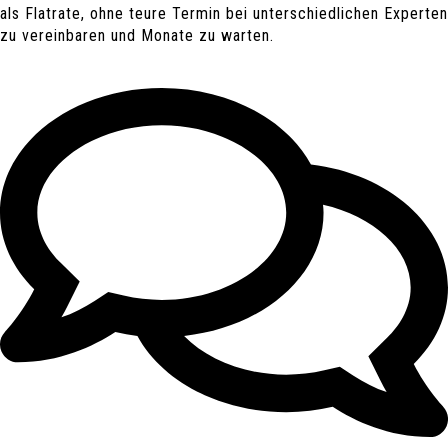
als Flatrate, ohne teure Termin bei unterschiedlichen Experten
zu vereinbaren und Monate zu warten.