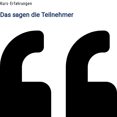
Kurs-Erfahrungen
Das sagen die Teilnehmer