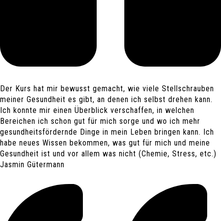
Der Kurs hat mir bewusst gemacht, wie viele Stellschrauben
meiner Gesundheit es gibt, an denen ich selbst drehen kann.
Ich konnte mir einen Überblick verschaffen, in welchen
Bereichen ich schon gut für mich sorge und wo ich mehr
gesundheitsfördernde Dinge in mein Leben bringen kann. Ich
habe neues Wissen bekommen, was gut für mich und meine
Gesundheit ist und vor allem was nicht (Chemie, Stress, etc.)
Jasmin Gütermann