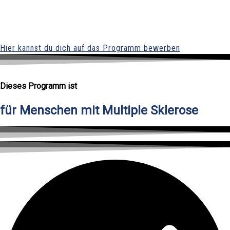
Hier kannst du dich auf das Programm bewerben
Dieses Programm ist
für Menschen mit Multiple Sklerose