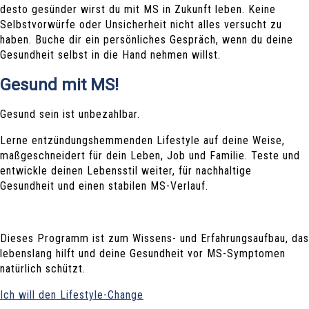
desto gesünder wirst du mit MS in Zukunft leben. Keine
Selbstvorwürfe oder Unsicherheit nicht alles versucht zu
haben. Buche dir ein persönliches Gespräch, wenn du deine
Gesundheit selbst in die Hand nehmen willst.
Gesund mit MS!
Gesund sein ist unbezahlbar.
Lerne entzündungshemmenden Lifestyle auf deine Weise,
maßgeschneidert für dein Leben, Job und Familie. Teste und
entwickle deinen Lebensstil weiter, für nachhaltige
Gesundheit und einen stabilen MS-Verlauf.
Dieses Programm ist zum Wissens- und Erfahrungsaufbau, das
lebenslang hilft und deine Gesundheit vor MS-Symptomen
natürlich schützt.
Ich will den Lifestyle-Change