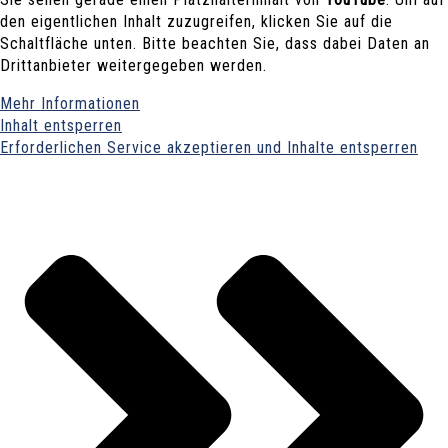
den eigentlichen Inhalt zuzugreifen, klicken Sie auf die
Schaltfläche unten. Bitte beachten Sie, dass dabei Daten an
Drittanbieter weitergegeben werden.
Mehr Informationen
Inhalt entsperren
Erforderlichen Service akzeptieren und Inhalte entsperren