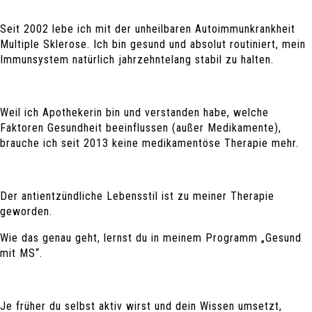
Seit 2002 lebe ich mit der unheilbaren Autoimmunkrankheit
Multiple Sklerose. Ich bin gesund und absolut routiniert, mein
Immunsystem natürlich jahrzehntelang stabil zu halten.
Weil ich Apothekerin bin und verstanden habe, welche
Faktoren Gesundheit beeinflussen (außer Medikamente),
brauche ich seit 2013 keine medikamentöse Therapie mehr.
Der antientzündliche Lebensstil ist zu meiner Therapie
geworden.
Wie das genau geht, lernst du in meinem Programm „Gesund
mit MS“.
Je früher du selbst aktiv wirst und dein Wissen umsetzt,