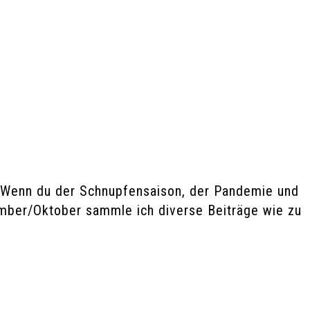
? Wenn du der Schnupfensaison, der Pandemie und
ember/Oktober sammle ich diverse Beiträge wie zu