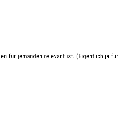
für jemanden relevant ist. (Eigentlich ja für