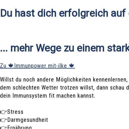
Du hast dich erfolgreich auf
... mehr Wege zu einem sta
Zu 🍁Immunpower mit-ilke 🍁
Willst du noch andere Möglichkeiten kennenlernen
dem schlechten Wetter trotzen willst, dann schau
dein Immunsystem fit machen kannst.
👉Stress
👉Darmgesundheit
👉Ernährung